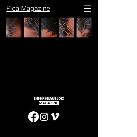
Pica Magazine
© 2025
PAR PICA
MAGAZINE