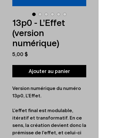
13p0 - L'Effet
(version
numérique)
Prix
5,00 $
Ajouter au panier
Version numérique du numéro
13p0, L'Effet.
L’effet final est modulable,
itératif et transformatif. En ce
sens, la création devient donc la
prémisse de l’effet, et celui-ci