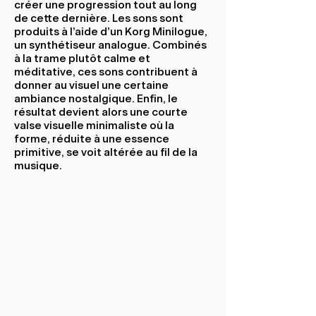
créer une progression tout au long
de cette dernière. Les sons sont
produits à l'aide d'un Korg Minilogue,
un synthétiseur analogue. Combinés
à la trame plutôt calme et
méditative, ces sons contribuent à
donner au visuel une certaine
ambiance nostalgique. Enfin, le
résultat devient alors une courte
valse visuelle minimaliste où la
forme, réduite à une essence
primitive, se voit altérée au fil de la
musique.