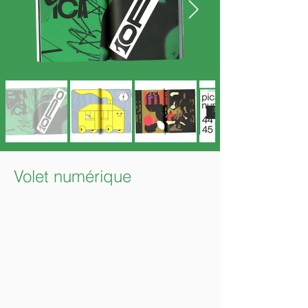
Volet numérique