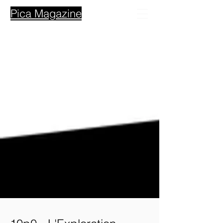
Pica Magazine