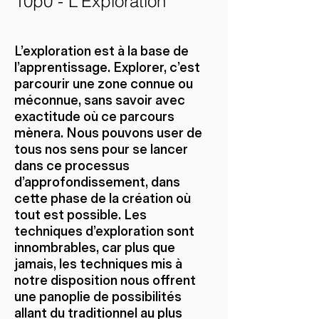
10p0 - L'Exploration
L’exploration est à la base de
l’apprentissage. Explorer, c’est
parcourir une zone connue ou
méconnue, sans savoir avec
exactitude où ce parcours
mènera. Nous pouvons user de
tous nos sens pour se lancer
dans ce processus
d’approfondissement, dans
cette phase de la création où
tout est possible. Les
techniques d’exploration sont
innombrables, car plus que
jamais, les techniques mis à
notre disposition nous offrent
une panoplie de possibilités
allant du traditionnel au plus