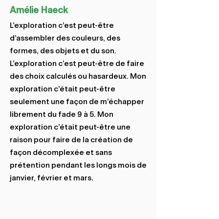
Amélie Haeck
L’exploration c’est peut-être
d’assembler des couleurs, des
formes, des objets et du son.
L’exploration c’est peut-être de faire
des choix calculés ou hasardeux. Mon
exploration c’était peut-être
seulement une façon de m’échapper
librement du fade 9 à 5. Mon
exploration c’était peut-être une
raison pour faire de la création de
façon décomplexée et sans
prétention pendant les longs mois de
janvier, février et mars.