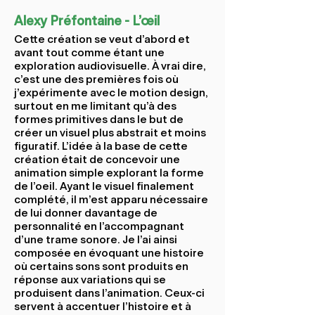
Alexy Préfontaine - L'œil
Cette création se veut d'abord et
avant tout comme étant une
exploration audiovisuelle. À vrai dire,
c'est une des premières fois où
j'expérimente avec le motion design,
surtout en me limitant qu'à des
formes primitives dans le but de
créer un visuel plus abstrait et moins
figuratif. L'idée à la base de cette
création était de concevoir une
animation simple explorant la forme
de l'oeil. Ayant le visuel finalement
complété, il m'est apparu nécessaire
de lui donner davantage de
personnalité en l'accompagnant
d'une trame sonore. Je l'ai ainsi
composée en évoquant une histoire
où certains sons sont produits en
réponse aux variations qui se
produisent dans l'animation. Ceux-ci
servent à accentuer l'histoire et à