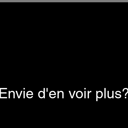
Envie d'en voir plus