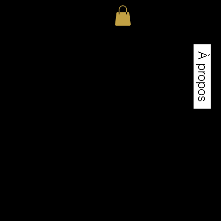
À propos