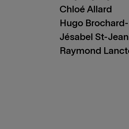
Chloé Allard
Hugo Brochard-
Jésabel St-Jean
Raymond Lanct