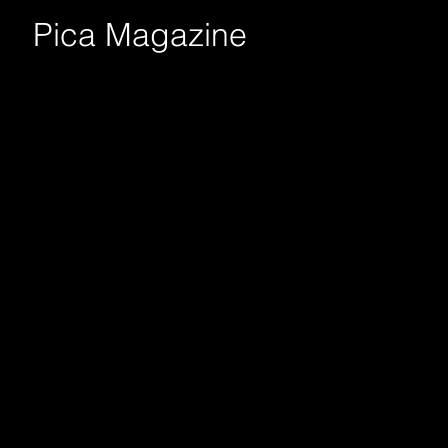
Pica Magazine