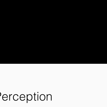
Perception