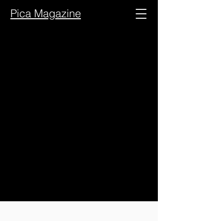
Pica Magazine