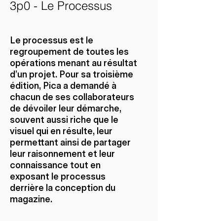
3p0 - Le Processus
Le processus est le
regroupement de toutes les
opérations menant au résultat
d'un projet. Pour sa troisième
édition, Pica a demandé à
chacun de ses collaborateurs
de dévoiler leur démarche,
souvent aussi riche que le
visuel qui en résulte, leur
permettant ainsi de partager
leur raisonnement et leur
connaissance tout en
exposant le processus
derrière la conception du
magazine.